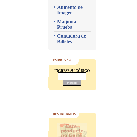
Aumento de
Imagen
Maquina
Prueba
Contadora de
Billetes
EMPRESAS
INGRESE SU CÓDIGO
DESTACAMOS