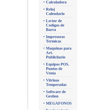
Calculadora
Reloj
Calendario
Lector de
Codigos de
Barra
Impresoras
Termicas
Maquinas para
Art.
Publicitario
Equipos POS.
Puntos de
Venta
Vitrinas
Temperadas
Software de
Gestion
MEGAFONOS