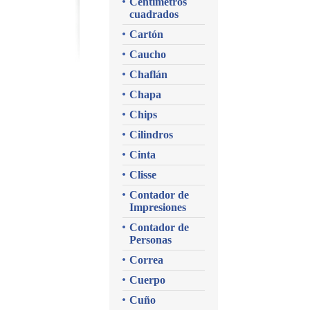
Centímetros
cuadrados
Cartón
Caucho
Chaflán
Chapa
Chips
Cilindros
Cinta
Clisse
Contador de
Impresiones
Contador de
Personas
Correa
Cuerpo
Cuño