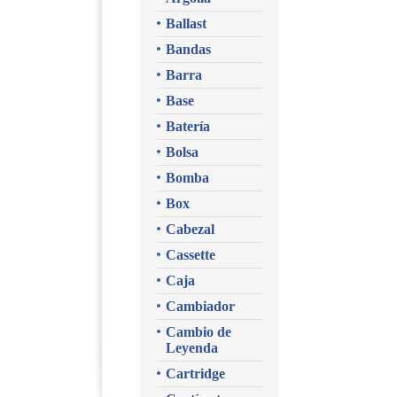
Ballast
Bandas
Barra
Base
Batería
Bolsa
Bomba
Box
Cabezal
Cassette
Caja
Cambiador
Cambio de
Leyenda
Cartridge