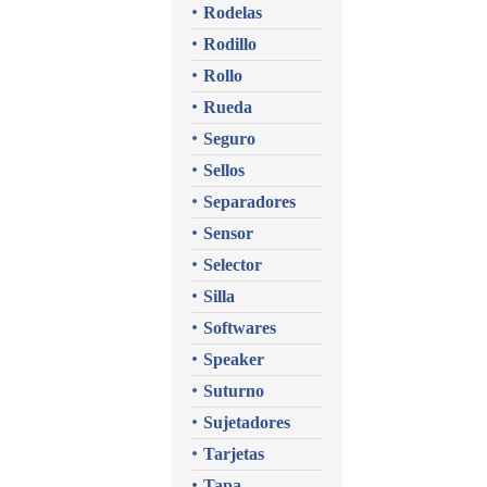
Rodelas
Rodillo
Rollo
Rueda
Seguro
Sellos
Separadores
Sensor
Selector
Silla
Softwares
Speaker
Suturno
Sujetadores
Tarjetas
Tapa