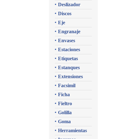
Deslizador
Discos
Eje
Engranaje
Envases
Estaciones
Etiquetas
Estanques
Extensiones
Facsimil
Ficha
Fieltro
Golilla
Goma
Herramientas