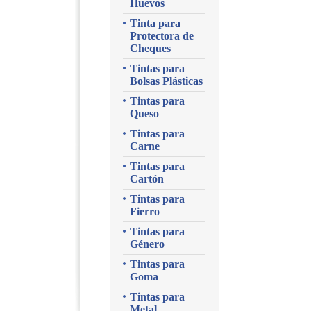
Huevos
Tinta para
Protectora de
Cheques
Tintas para
Bolsas Plásticas
Tintas para
Queso
Tintas para
Carne
Tintas para
Cartón
Tintas para
Fierro
Tintas para
Género
Tintas para
Goma
Tintas para
Metal