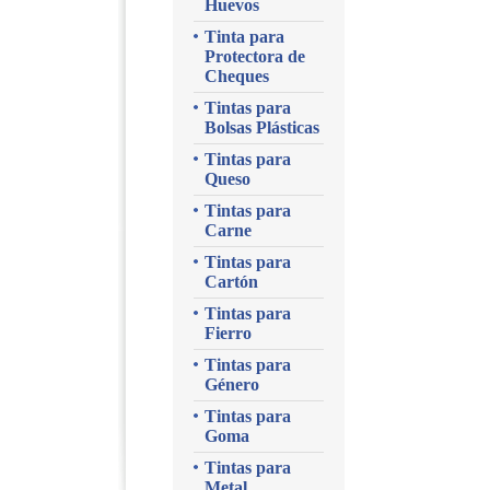
Huevos
Tinta para
Protectora de
Cheques
Tintas para
Bolsas Plásticas
Tintas para
Queso
Tintas para
Carne
Tintas para
Cartón
Tintas para
Fierro
Tintas para
Género
Tintas para
Goma
Tintas para
Metal