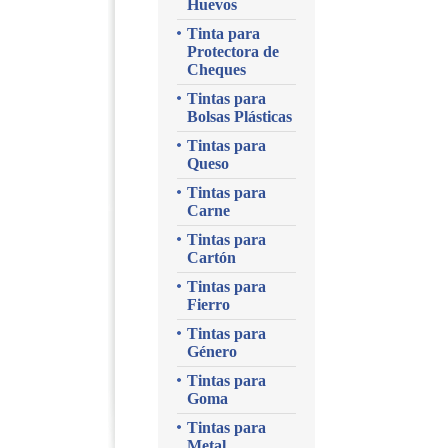
Huevos
Tinta para
Protectora de
Cheques
Tintas para
Bolsas Plásticas
Tintas para
Queso
Tintas para
Carne
Tintas para
Cartón
Tintas para
Fierro
Tintas para
Género
Tintas para
Goma
Tintas para
Metal