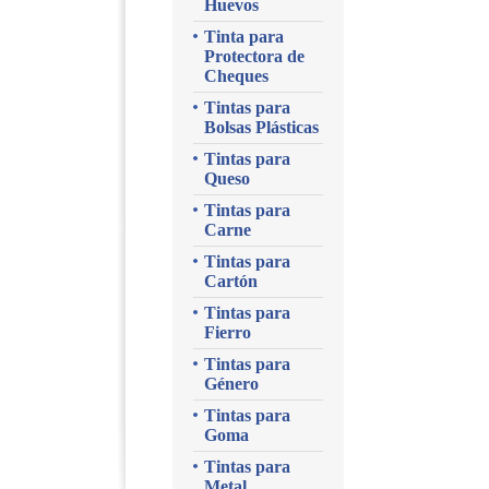
Huevos
Tinta para
Protectora de
Cheques
Tintas para
Bolsas Plásticas
Tintas para
Queso
Tintas para
Carne
Tintas para
Cartón
Tintas para
Fierro
Tintas para
Género
Tintas para
Goma
Tintas para
Metal