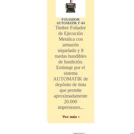
FOLIADOR
AUTOMATIK F-84
Timbre Foliador
de Ejecución
Metalica con
armazón
niquelado y 8
ruedas hundibles
de fundición.
Entintaje por el
sistema
AUTOMATIK de
depósito de tinta
que permite
aproximadamente
20.000
impresiones...