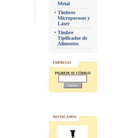
Metal
Timbres
Microporosos y
Láser
Timbre
Tipificador de
Alimentos
EMPRESAS
INGRESE SU CÓDIGO
DESTACAMOS