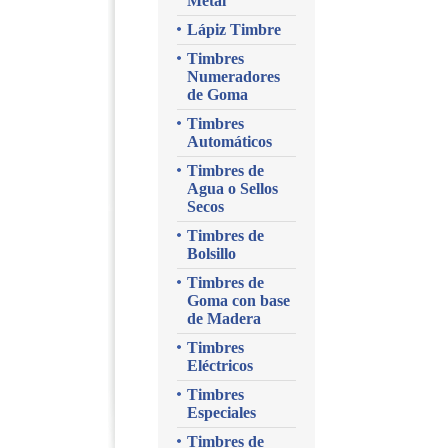
Metal
Lápiz Timbre
Timbres
Numeradores
de Goma
Timbres
Automáticos
Timbres de
Agua o Sellos
Secos
Timbres de
Bolsillo
Timbres de
Goma con base
de Madera
Timbres
Eléctricos
Timbres
Especiales
Timbres de