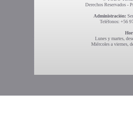
Derechos Reservados - Pro
Administración:
Ser
Teléfonos: +56 9
Hor
Lunes y martes, desd
Miércoles a viernes, d