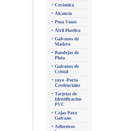
Cerámica
Alcancía
Posa Vasos
Atril Plastico
Galvanos de
Madera
Bandejas de
Plata
Galvanos de
Cristal
yoyo -Porta
Credenciales
Tarjetas de
Identificacion
PVC
Cajas Para
Galvano
Adhesivos