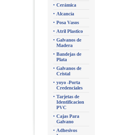
Cerámica
Alcancía
Posa Vasos
Atril Plastico
Galvanos de
Madera
Bandejas de
Plata
Galvanos de
Cristal
yoyo -Porta
Credenciales
Tarjetas de
Identificacion
PVC
Cajas Para
Galvano
Adhesivos