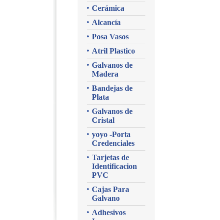
Cerámica
Alcancía
Posa Vasos
Atril Plastico
Galvanos de
Madera
Bandejas de
Plata
Galvanos de
Cristal
yoyo -Porta
Credenciales
Tarjetas de
Identificacion
PVC
Cajas Para
Galvano
Adhesivos