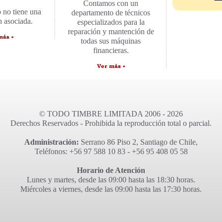
Contamos con un
 no tiene una
departamento de técnicos
n asociada.
especializados para la
reparación y mantención de
todas sus máquinas
financieras.
© TODO TIMBRE LIMITADA 2006 - 2026
Derechos Reservados - Prohibida la reproducción total o parcial.
Administración:
Serrano 86 Piso 2, Santiago de Chile,
Teléfonos: +56 97 588 10 83 - +56 95 408 05 58
Horario de Atención
Lunes y martes, desde las 09:00 hasta las 18:30 horas.
Miércoles a viernes, desde las 09:00 hasta las 17:30 horas.