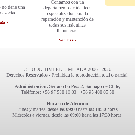
Contamos con un
 no tiene una
departamento de técnicos
n asociada.
especializados para la
reparación y mantención de
todas sus máquinas
financieras.
© TODO TIMBRE LIMITADA 2006 - 2026
Derechos Reservados - Prohibida la reproducción total o parcial.
Administración:
Serrano 86 Piso 2, Santiago de Chile,
Teléfonos: +56 97 588 10 83 - +56 95 408 05 58
Horario de Atención
Lunes y martes, desde las 09:00 hasta las 18:30 horas.
Miércoles a viernes, desde las 09:00 hasta las 17:30 horas.