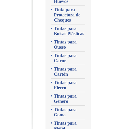
Huevos
Tinta para
Protectora de
Cheques
Tintas para
Bolsas Plásticas
Tintas para
Queso
Tintas para
Carne
Tintas para
Cartón
Tintas para
Fierro
Tintas para
Género
Tintas para
Goma
Tintas para
Metal