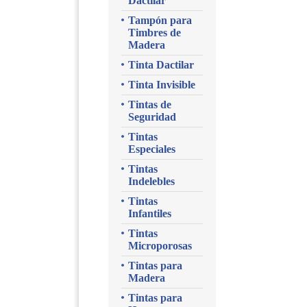
Dactilar
Tampón para
Timbres de
Madera
Tinta Dactilar
Tinta Invisible
Tintas de
Seguridad
Tintas
Especiales
Tintas
Indelebles
Tintas
Infantiles
Tintas
Microporosas
Tintas para
Madera
Tintas para