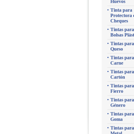
Huevos
Tinta para
Protectora 
Cheques
Tintas para
Bolsas Plást
Tintas para
Queso
Tintas para
Carne
Tintas para
Cartón
Tintas para
Fierro
Tintas para
Género
Tintas para
Goma
Tintas para
Metal