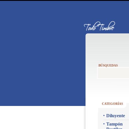
BÚSQUEDAS
CATEGORÍAS
Diluyente
Tampón