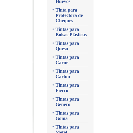
Huevos
Tinta para
Protectora de
Cheques
Tintas para
Bolsas Plásticas
Tintas para
Queso
Tintas para
Carne
Tintas para
Cartón
Tintas para
Fierro
Tintas para
Género
Tintas para
Goma
Tintas para
Metal