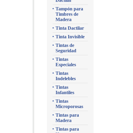
Dactilar
Tampón para
Timbres de
Madera
Tinta Dactilar
Tinta Invisible
Tintas de
Seguridad
Tintas
Especiales
Tintas
Indelebles
Tintas
Infantiles
Tintas
Microporosas
Tintas para
Madera
Tintas para