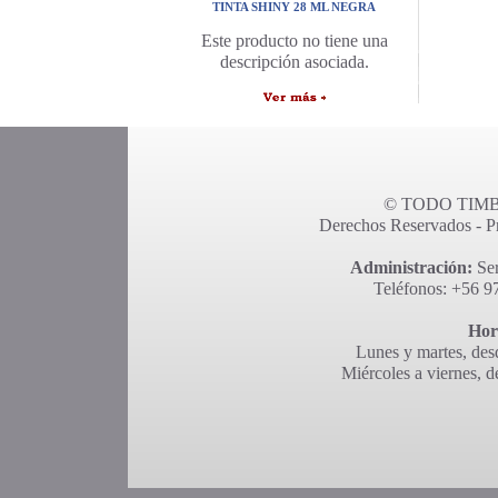
TINTA SHINY 28 ML NEGRA
Este producto no tiene una
descripción asociada.
© TODO TIMBR
Derechos Reservados - Pro
Administración:
Ser
Teléfonos: +56 9
Hor
Lunes y martes, desd
Miércoles a viernes, d