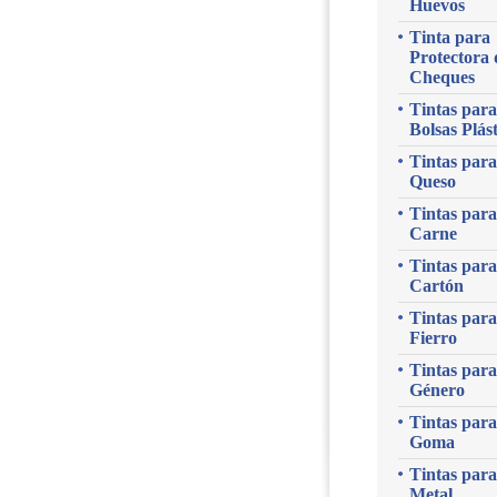
Huevos
Tinta para
Protectora 
Cheques
Tintas para
Bolsas Plást
Tintas para
Queso
Tintas para
Carne
Tintas para
Cartón
Tintas para
Fierro
Tintas para
Género
Tintas para
Goma
Tintas para
Metal