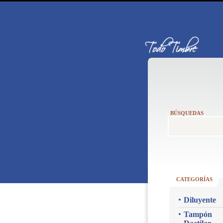
BÚSQUEDAS
CATEGORÍAS
Diluyente
Tampón