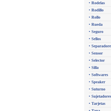
Rodelas
Rodillo
Rollo
Rueda
Seguro
Sellos
Separadore
Sensor
Selector
Silla
Softwares
Speaker
Suturno
Sujetadore
Tarjetas
Tapa