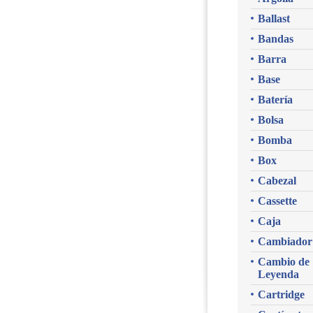
Ballast
Bandas
Barra
Base
Batería
Bolsa
Bomba
Box
Cabezal
Cassette
Caja
Cambiador
Cambio de
Leyenda
Cartridge