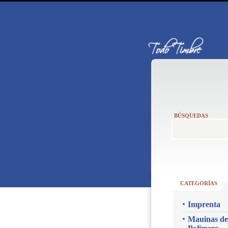
BÚSQUEDAS
CATEGORÍAS
Imprenta
Mauinas de