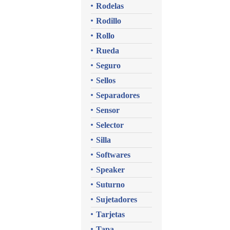
Rodelas
Rodillo
Rollo
Rueda
Seguro
Sellos
Separadores
Sensor
Selector
Silla
Softwares
Speaker
Suturno
Sujetadores
Tarjetas
Tapa