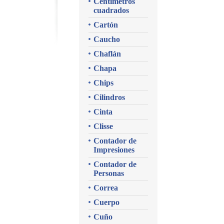
Centímetros
cuadrados
Cartón
Caucho
Chaflán
Chapa
Chips
Cilindros
Cinta
Clisse
Contador de
Impresiones
Contador de
Personas
Correa
Cuerpo
Cuño