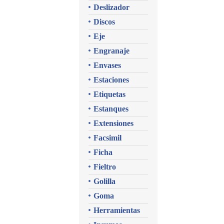
Deslizador
Discos
Eje
Engranaje
Envases
Estaciones
Etiquetas
Estanques
Extensiones
Facsimil
Ficha
Fieltro
Golilla
Goma
Herramientas