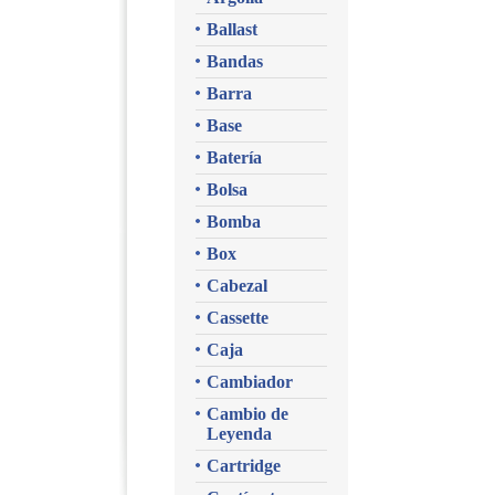
Ballast
Bandas
Barra
Base
Batería
Bolsa
Bomba
Box
Cabezal
Cassette
Caja
Cambiador
Cambio de
Leyenda
Cartridge