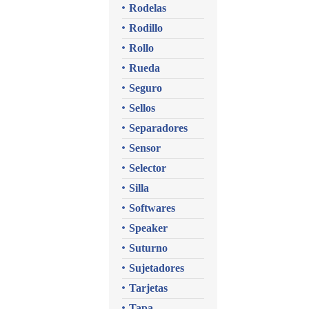
Rodelas
Rodillo
Rollo
Rueda
Seguro
Sellos
Separadores
Sensor
Selector
Silla
Softwares
Speaker
Suturno
Sujetadores
Tarjetas
Tapa