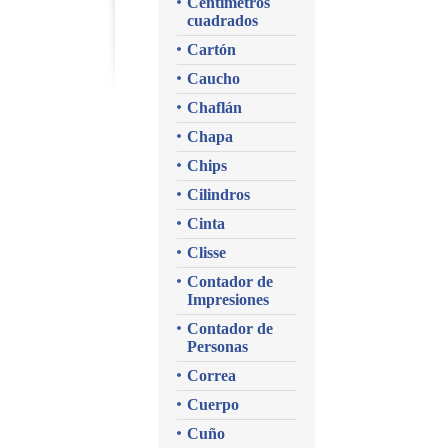
Centímetros
cuadrados
Cartón
Caucho
Chaflán
Chapa
Chips
Cilindros
Cinta
Clisse
Contador de
Impresiones
Contador de
Personas
Correa
Cuerpo
Cuño