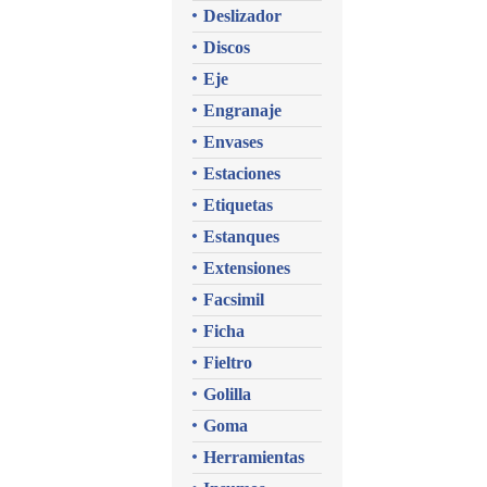
Deslizador
Discos
Eje
Engranaje
Envases
Estaciones
Etiquetas
Estanques
Extensiones
Facsimil
Ficha
Fieltro
Golilla
Goma
Herramientas