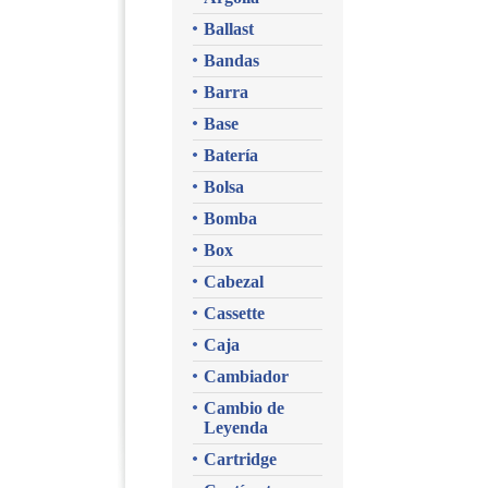
Ballast
Bandas
Barra
Base
Batería
Bolsa
Bomba
Box
Cabezal
Cassette
Caja
Cambiador
Cambio de
Leyenda
Cartridge