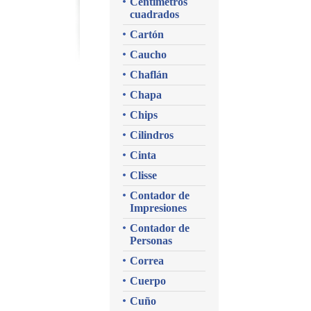
Centímetros
cuadrados
Cartón
Caucho
Chaflán
Chapa
Chips
Cilindros
Cinta
Clisse
Contador de
Impresiones
Contador de
Personas
Correa
Cuerpo
Cuño