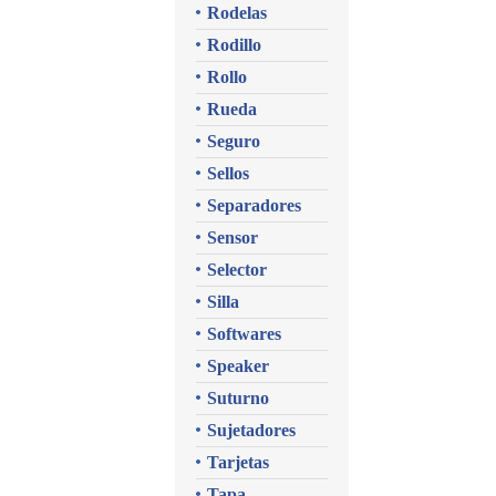
Rodelas
Rodillo
Rollo
Rueda
Seguro
Sellos
Separadores
Sensor
Selector
Silla
Softwares
Speaker
Suturno
Sujetadores
Tarjetas
Tapa