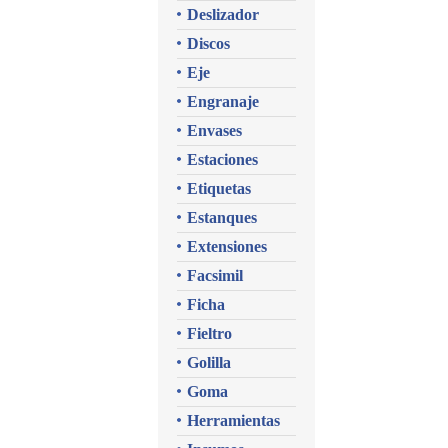
Deslizador
Discos
Eje
Engranaje
Envases
Estaciones
Etiquetas
Estanques
Extensiones
Facsimil
Ficha
Fieltro
Golilla
Goma
Herramientas