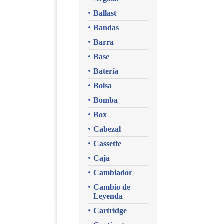
Ballast
Bandas
Barra
Base
Batería
Bolsa
Bomba
Box
Cabezal
Cassette
Caja
Cambiador
Cambio de
Leyenda
Cartridge