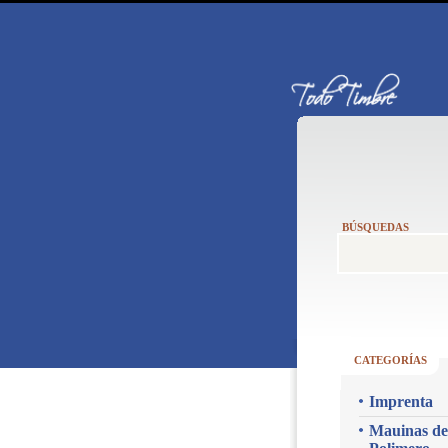
BÚSQUEDAS
CATEGORÍAS
Imprenta
Mauinas de