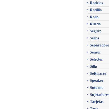
Rodelas
Rodillo
Rollo
Rueda
Seguro
Sellos
Separadore
Sensor
Selector
Silla
Softwares
Speaker
Suturno
Sujetadore
Tarjetas
Tapa