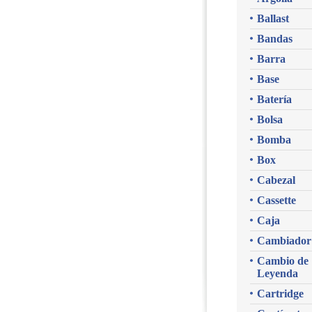
Ballast
Bandas
Barra
Base
Batería
Bolsa
Bomba
Box
Cabezal
Cassette
Caja
Cambiador
Cambio de
Leyenda
Cartridge