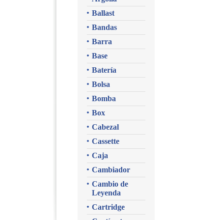
Ballast
Bandas
Barra
Base
Batería
Bolsa
Bomba
Box
Cabezal
Cassette
Caja
Cambiador
Cambio de
Leyenda
Cartridge