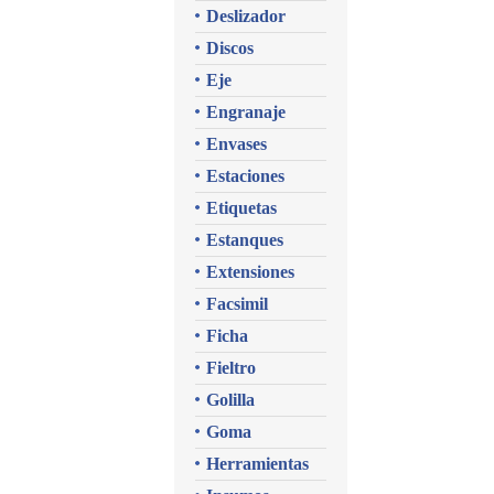
Deslizador
Discos
Eje
Engranaje
Envases
Estaciones
Etiquetas
Estanques
Extensiones
Facsimil
Ficha
Fieltro
Golilla
Goma
Herramientas