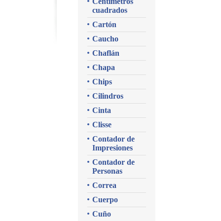
Centímetros
cuadrados
Cartón
Caucho
Chaflán
Chapa
Chips
Cilindros
Cinta
Clisse
Contador de
Impresiones
Contador de
Personas
Correa
Cuerpo
Cuño