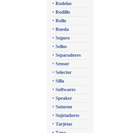
Rodelas
Rodillo
Rollo
Rueda
Seguro
Sellos
Separadores
Sensor
Selector
Silla
Softwares
Speaker
Suturno
Sujetadores
Tarjetas
Tapa