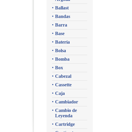
Ballast
Bandas
Barra
Base
Batería
Bolsa
Bomba
Box
Cabezal
Cassette
Caja
Cambiador
Cambio de
Leyenda
Cartridge