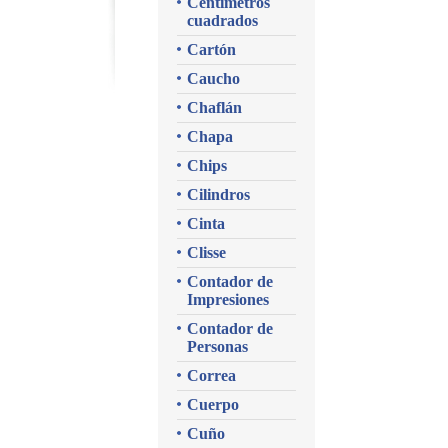
Centímetros
cuadrados
Cartón
Caucho
Chaflán
Chapa
Chips
Cilindros
Cinta
Clisse
Contador de
Impresiones
Contador de
Personas
Correa
Cuerpo
Cuño