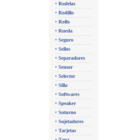
Rodelas
Rodillo
Rollo
Rueda
Seguro
Sellos
Separadores
Sensor
Selector
Silla
Softwares
Speaker
Suturno
Sujetadores
Tarjetas
Tapa