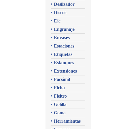
Deslizador
Discos
Eje
Engranaje
Envases
Estaciones
Etiquetas
Estanques
Extensiones
Facsimil
Ficha
Fieltro
Golilla
Goma
Herramientas