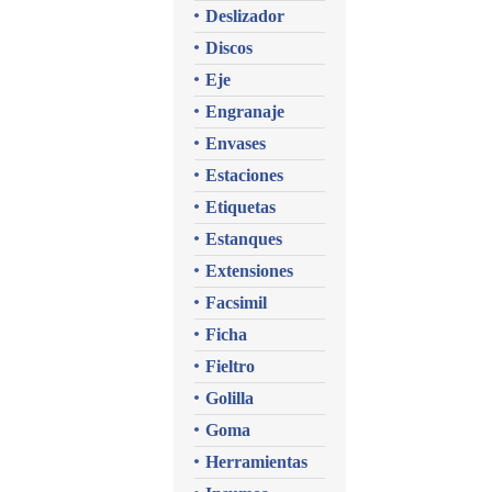
Deslizador
Discos
Eje
Engranaje
Envases
Estaciones
Etiquetas
Estanques
Extensiones
Facsimil
Ficha
Fieltro
Golilla
Goma
Herramientas