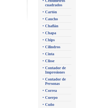
Centímetros
cuadrados
Cartón
Caucho
Chaflán
Chapa
Chips
Cilindros
Cinta
Clisse
Contador de
Impresiones
Contador de
Personas
Correa
Cuerpo
Cuño