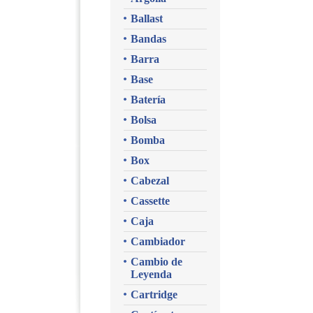
Ballast
Bandas
Barra
Base
Batería
Bolsa
Bomba
Box
Cabezal
Cassette
Caja
Cambiador
Cambio de
Leyenda
Cartridge