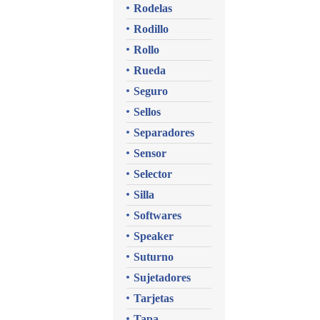
Rodelas
Rodillo
Rollo
Rueda
Seguro
Sellos
Separadores
Sensor
Selector
Silla
Softwares
Speaker
Suturno
Sujetadores
Tarjetas
Tapa