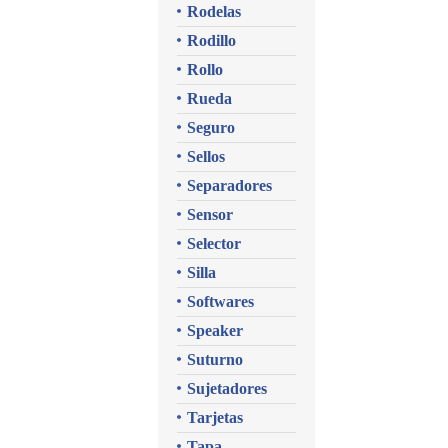
Rodelas
Rodillo
Rollo
Rueda
Seguro
Sellos
Separadores
Sensor
Selector
Silla
Softwares
Speaker
Suturno
Sujetadores
Tarjetas
Tapa