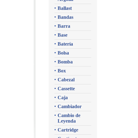
Ballast
Bandas
Barra
Base
Batería
Bolsa
Bomba
Box
Cabezal
Cassette
Caja
Cambiador
Cambio de
Leyenda
Cartridge