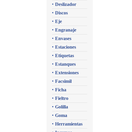
Deslizador
Discos
Eje
Engranaje
Envases
Estaciones
Etiquetas
Estanques
Extensiones
Facsimil
Ficha
Fieltro
Golilla
Goma
Herramientas