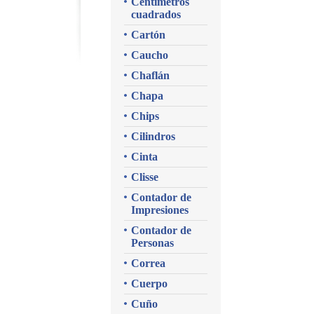
Centímetros
cuadrados
Cartón
Caucho
Chaflán
Chapa
Chips
Cilindros
Cinta
Clisse
Contador de
Impresiones
Contador de
Personas
Correa
Cuerpo
Cuño