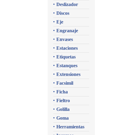
Deslizador
Discos
Eje
Engranaje
Envases
Estaciones
Etiquetas
Estanques
Extensiones
Facsimil
Ficha
Fieltro
Golilla
Goma
Herramientas