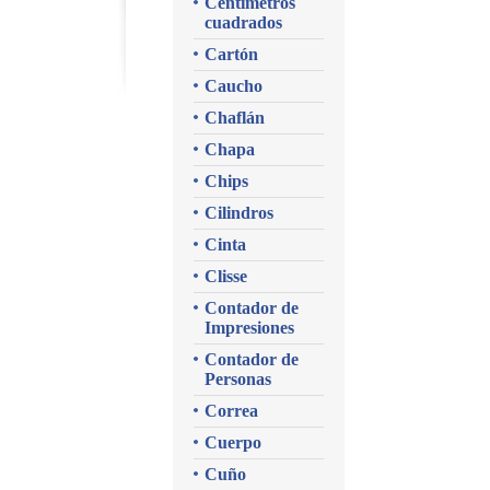
Centímetros
cuadrados
Cartón
Caucho
Chaflán
Chapa
Chips
Cilindros
Cinta
Clisse
Contador de
Impresiones
Contador de
Personas
Correa
Cuerpo
Cuño