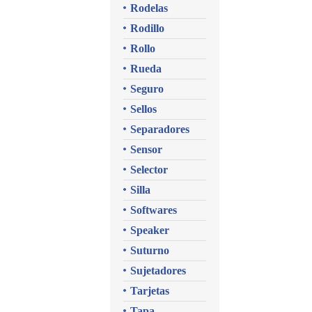
Rodelas
Rodillo
Rollo
Rueda
Seguro
Sellos
Separadores
Sensor
Selector
Silla
Softwares
Speaker
Suturno
Sujetadores
Tarjetas
Tapa