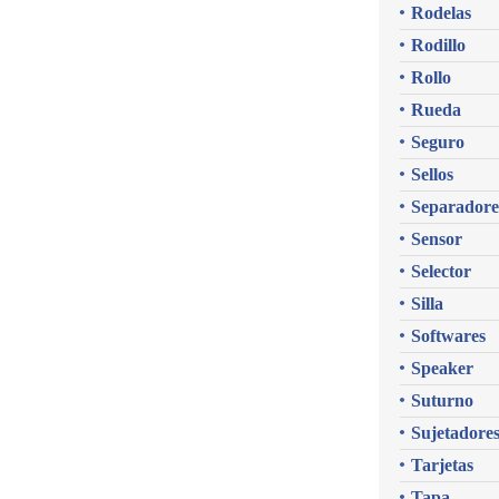
Rodelas
Rodillo
Rollo
Rueda
Seguro
Sellos
Separadore
Sensor
Selector
Silla
Softwares
Speaker
Suturno
Sujetadore
Tarjetas
Tapa