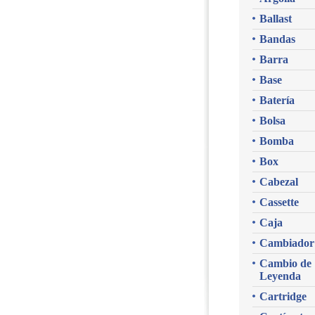
Ballast
Bandas
Barra
Base
Batería
Bolsa
Bomba
Box
Cabezal
Cassette
Caja
Cambiador
Cambio de
Leyenda
Cartridge