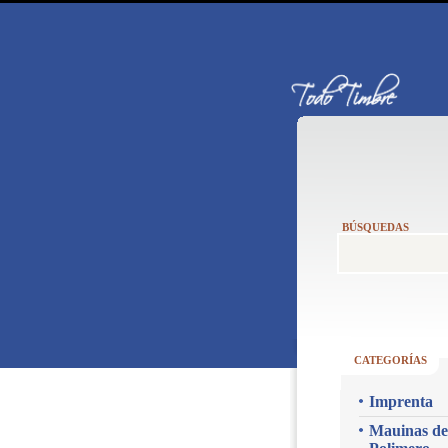
BÚSQUEDAS
CATEGORÍAS
Imprenta
Mauinas de