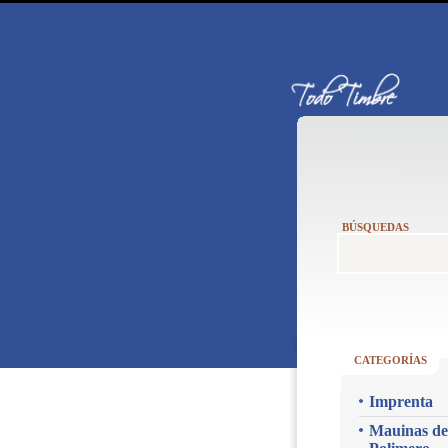
BÚSQUEDAS
CATEGORÍAS
Imprenta
Mauinas de