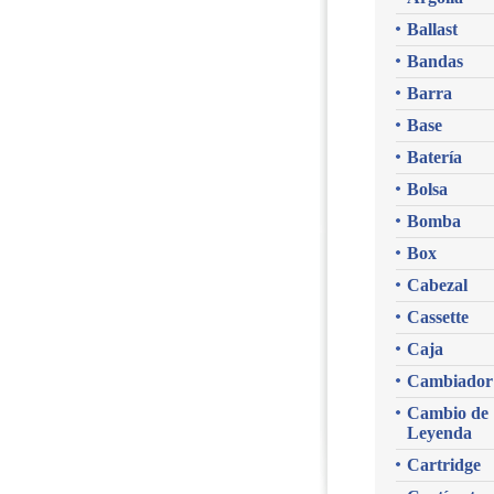
Ballast
Bandas
Barra
Base
Batería
Bolsa
Bomba
Box
Cabezal
Cassette
Caja
Cambiador
Cambio de
Leyenda
Cartridge