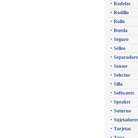
Rodelas
Rodillo
Rollo
Rueda
Seguro
Sellos
Separadore
Sensor
Selector
Silla
Softwares
Speaker
Suturno
Sujetadore
Tarjetas
Tapa