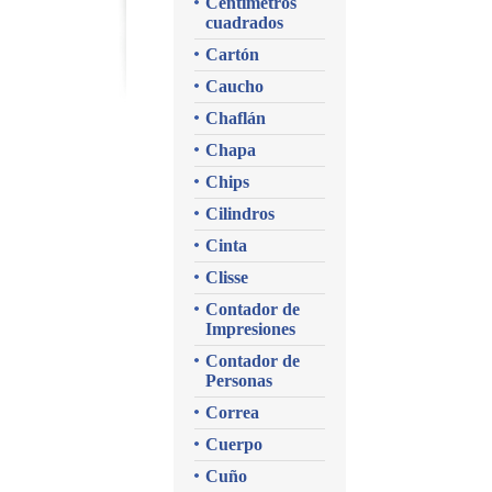
Centímetros
cuadrados
Cartón
Caucho
Chaflán
Chapa
Chips
Cilindros
Cinta
Clisse
Contador de
Impresiones
Contador de
Personas
Correa
Cuerpo
Cuño