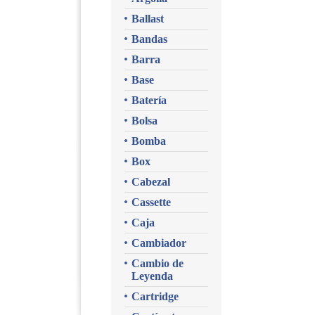
Ballast
Bandas
Barra
Base
Batería
Bolsa
Bomba
Box
Cabezal
Cassette
Caja
Cambiador
Cambio de
Leyenda
Cartridge