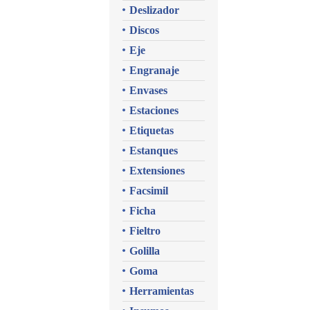
Deslizador
Discos
Eje
Engranaje
Envases
Estaciones
Etiquetas
Estanques
Extensiones
Facsimil
Ficha
Fieltro
Golilla
Goma
Herramientas