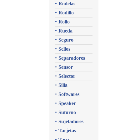
Rodelas
Rodillo
Rollo
Rueda
Seguro
Sellos
Separadores
Sensor
Selector
Silla
Softwares
Speaker
Suturno
Sujetadores
Tarjetas
Tapa