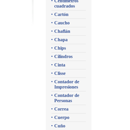
Centímetros
cuadrados
Cartón
Caucho
Chaflán
Chapa
Chips
Cilindros
Cinta
Clisse
Contador de
Impresiones
Contador de
Personas
Correa
Cuerpo
Cuño