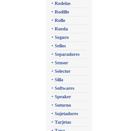
Rodelas
Rodillo
Rollo
Rueda
Seguro
Sellos
Separadores
Sensor
Selector
Silla
Softwares
Speaker
Suturno
Sujetadores
Tarjetas
Tapa