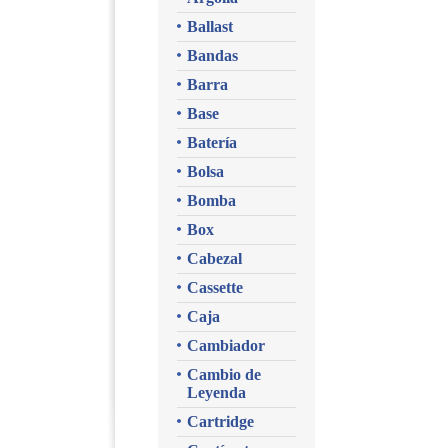
Ballast
Bandas
Barra
Base
Batería
Bolsa
Bomba
Box
Cabezal
Cassette
Caja
Cambiador
Cambio de
Leyenda
Cartridge