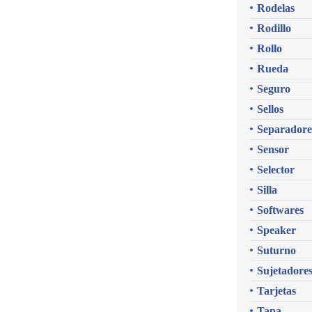
Rodelas
Rodillo
Rollo
Rueda
Seguro
Sellos
Separadore
Sensor
Selector
Silla
Softwares
Speaker
Suturno
Sujetadore
Tarjetas
Tapa