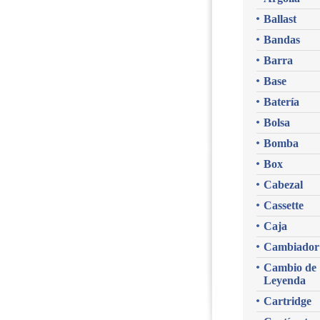
Ballast
Bandas
Barra
Base
Batería
Bolsa
Bomba
Box
Cabezal
Cassette
Caja
Cambiador
Cambio de
Leyenda
Cartridge