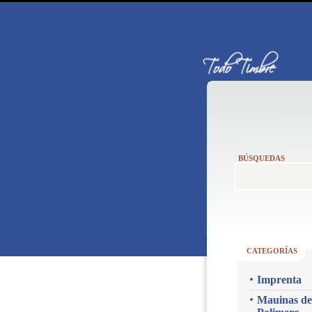
BÚSQUEDAS
CATEGORÍAS
Imprenta
Mauinas de