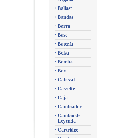
Ballast
Bandas
Barra
Base
Batería
Bolsa
Bomba
Box
Cabezal
Cassette
Caja
Cambiador
Cambio de
Leyenda
Cartridge