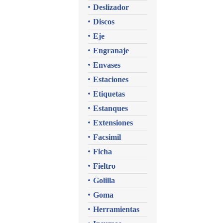
Deslizador
Discos
Eje
Engranaje
Envases
Estaciones
Etiquetas
Estanques
Extensiones
Facsimil
Ficha
Fieltro
Golilla
Goma
Herramientas