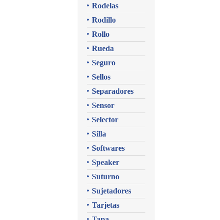
Rodelas
Rodillo
Rollo
Rueda
Seguro
Sellos
Separadores
Sensor
Selector
Silla
Softwares
Speaker
Suturno
Sujetadores
Tarjetas
Tapa