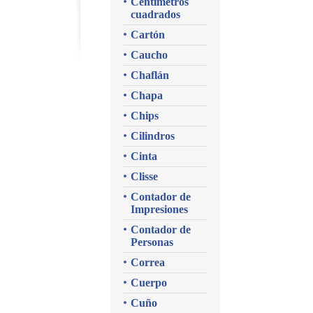
Centímetros
cuadrados
Cartón
Caucho
Chaflán
Chapa
Chips
Cilindros
Cinta
Clisse
Contador de
Impresiones
Contador de
Personas
Correa
Cuerpo
Cuño