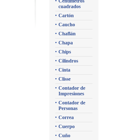
Centímetros
cuadrados
Cartón
Caucho
Chaflán
Chapa
Chips
Cilindros
Cinta
Clisse
Contador de
Impresiones
Contador de
Personas
Correa
Cuerpo
Cuño