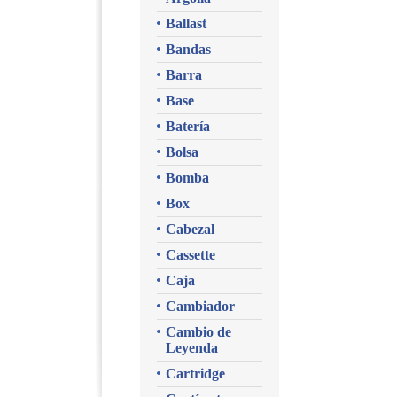
Ballast
Bandas
Barra
Base
Batería
Bolsa
Bomba
Box
Cabezal
Cassette
Caja
Cambiador
Cambio de
Leyenda
Cartridge