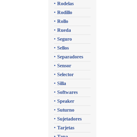
Rodelas
Rodillo
Rollo
Rueda
Seguro
Sellos
Separadores
Sensor
Selector
Silla
Softwares
Speaker
Suturno
Sujetadores
Tarjetas
Tapa