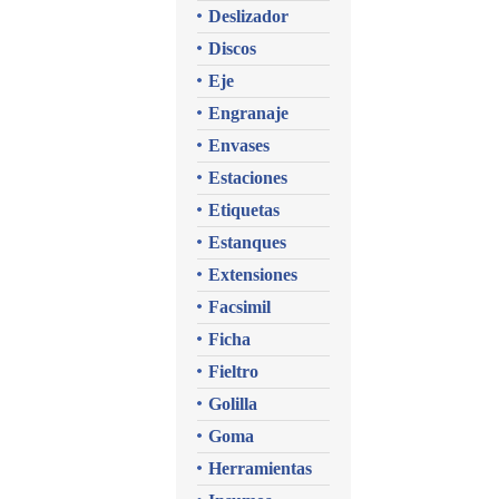
Deslizador
Discos
Eje
Engranaje
Envases
Estaciones
Etiquetas
Estanques
Extensiones
Facsimil
Ficha
Fieltro
Golilla
Goma
Herramientas