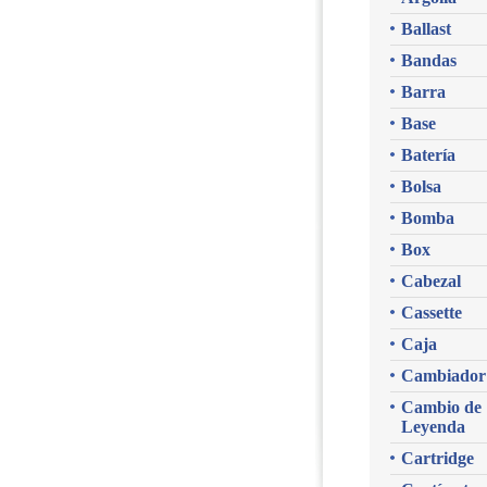
Ballast
Bandas
Barra
Base
Batería
Bolsa
Bomba
Box
Cabezal
Cassette
Caja
Cambiador
Cambio de
Leyenda
Cartridge