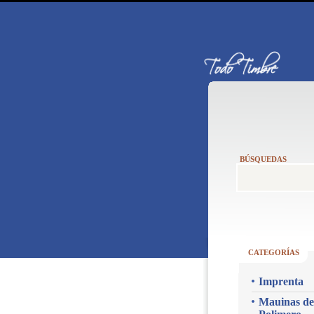
BÚSQUEDAS
CATEGORÍAS
Imprenta
Mauinas de