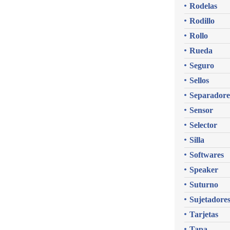
Rodelas
Rodillo
Rollo
Rueda
Seguro
Sellos
Separadore
Sensor
Selector
Silla
Softwares
Speaker
Suturno
Sujetadore
Tarjetas
Tapa