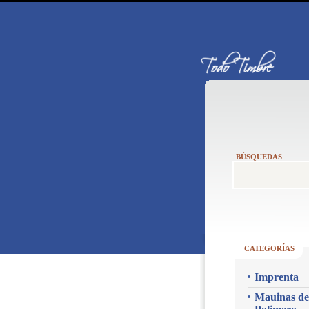
BÚSQUEDAS
CATEGORÍAS
Imprenta
Mauinas de