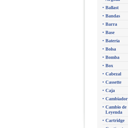
Ballast
Bandas
Barra
Base
Batería
Bolsa
Bomba
Box
Cabezal
Cassette
Caja
Cambiador
Cambio de
Leyenda
Cartridge