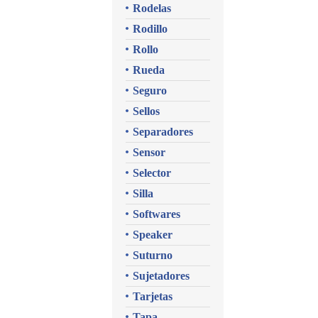
Rodelas
Rodillo
Rollo
Rueda
Seguro
Sellos
Separadores
Sensor
Selector
Silla
Softwares
Speaker
Suturno
Sujetadores
Tarjetas
Tapa