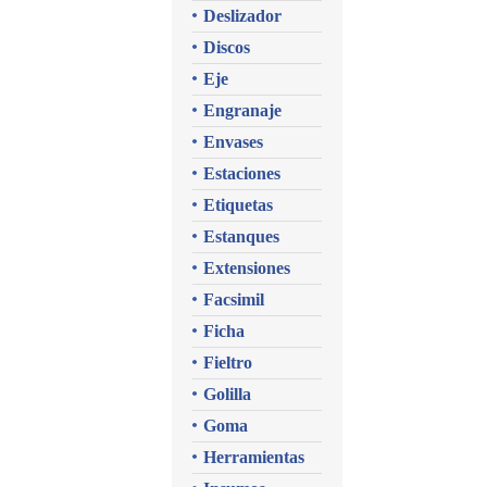
Deslizador
Discos
Eje
Engranaje
Envases
Estaciones
Etiquetas
Estanques
Extensiones
Facsimil
Ficha
Fieltro
Golilla
Goma
Herramientas